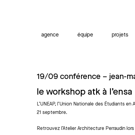
agence
équipe
projets
19/09 conférence – jean-ma
le workshop atk à l’ensa 
L’UNEAP, l’Union Nationale des Étudiants en A
21 septembre.
Retrouvez l’Atelier Architecture Perraudin lo