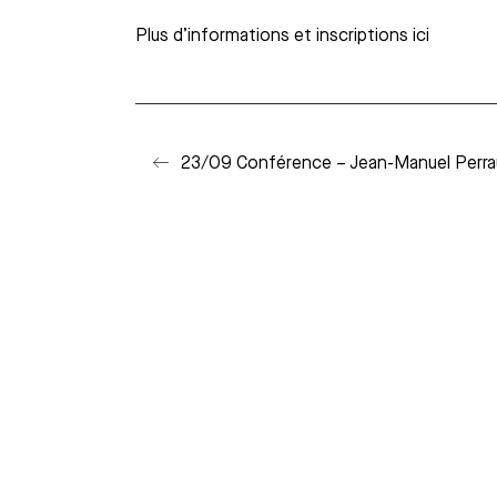
Plus d’informations et inscriptions ici