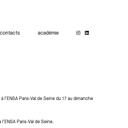
contacts
académie
 à l’ENSA Paris-Val de Seine du 17 au dimanche
 l’ENSA Paris-Val de Seine.