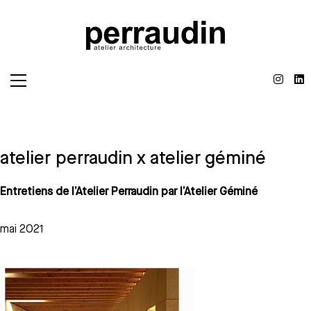
atelier perraudin x atelier géminé
Entretiens de l’Atelier Perraudin par l’Atelier Géminé
mai 2021