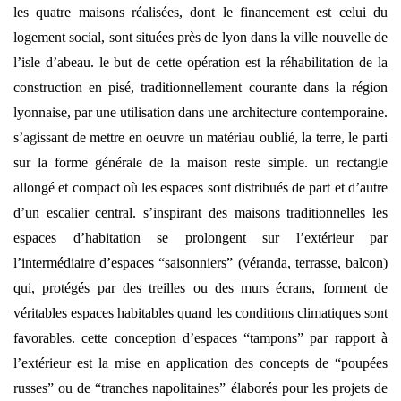
les quatre maisons réalisées, dont le financement est celui du
logement social, sont situées près de lyon dans la ville nouvelle de
l’isle d’abeau. le but de cette opération est la réhabilitation de la
construction en pisé, traditionnellement courante dans la région
lyonnaise, par une utilisation dans une architecture contemporaine.
s’agissant de mettre en oeuvre un matériau oublié, la terre, le parti
sur la forme générale de la maison reste simple. un rectangle
allongé et compact où les espaces sont distribués de part et d’autre
d’un escalier central. s’inspirant des maisons traditionnelles les
espaces d’habitation se prolongent sur l’extérieur par
l’intermédiaire d’espaces “saisonniers” (véranda, terrasse, balcon)
qui, protégés par des treilles ou des murs écrans, forment de
véritables espaces habitables quand les conditions climatiques sont
favorables. cette conception d’espaces “tampons” par rapport à
l’extérieur est la mise en application des concepts de “poupées
russes” ou de “tranches napolitaines” élaborés pour les projets de