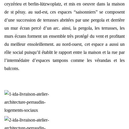
ceyzérieu et berlin-lützwoplatz, et mis en oeuvre dans la maison
de st péray. au sud-est, ces espaces “saisonniers” se composent
d’une succession de terrasses abritées par une pergola et derrière
un mur écran percé d’un arc. ainsi, la pergola, les terrasses, les
murs écrans forment un ensemble très protégé du vent et profitant
du meilleur ensoleillement. au nord-ouest, cet espace a aussi un
rôle social puisqu’il établit le rapport entre la maison et la rue par
l’intermédaire d’espaces tampons comme les vérandas et les
balcons.