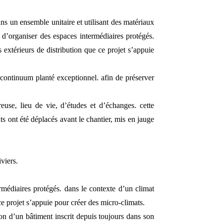
ns un ensemble unitaire et utilisant des matériaux
 d’organiser des espaces intermédiaires protégés.
 extérieurs de distribution que ce projet s’appuie
n continuum planté exceptionnel. afin de préserver
euse, lieu de vie, d’études et d’échanges. cette
nts ont été déplacés avant le chantier, mis en jauge
viers.
rmédiaires protégés. dans le contexte d’un climat
ce projet s’appuie pour créer des micro-climats.
sion d’un bâtiment inscrit depuis toujours dans son