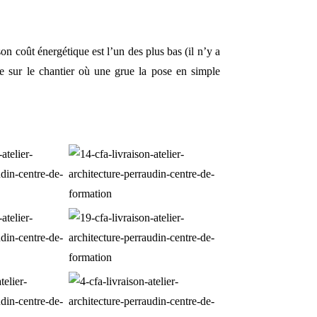
 son coût énergétique est l’un des plus bas (il n’y a
vrée sur le chantier où une grue la pose en simple