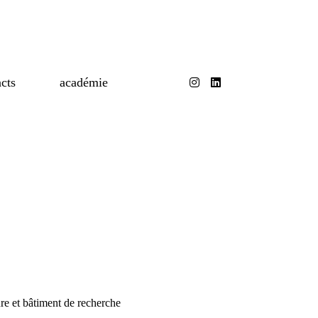
cts
académie
ture et bâtiment de recherche