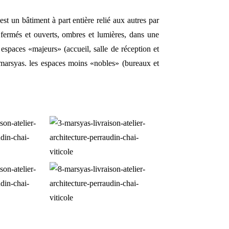
est un bâtiment à part entière relié aux autres par
 fermés et ouverts, ombres et lumières, dans une
 espaces «majeurs» (accueil, salle de réception et
 marsyas. les espaces moins «nobles» (bureaux et