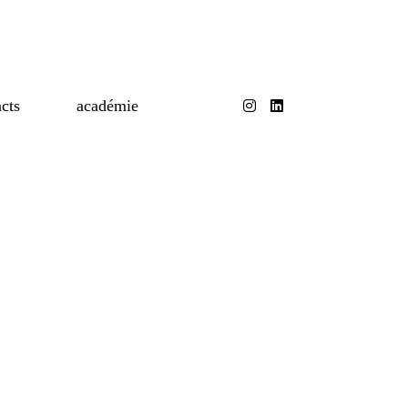
cts
académie