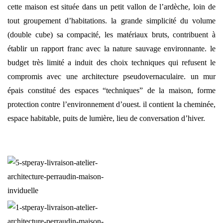
cette maison est située dans un petit vallon de l’ardèche, loin de
tout groupement d’habitations. la grande simplicité du volume
(double cube) sa compacité, les matériaux bruts, contribuent à
établir un rapport franc avec la nature sauvage environnante. le
budget très limité a induit des choix techniques qui refusent le
compromis avec une architecture pseudovernaculaire. un mur
épais constitué des espaces “techniques” de la maison, forme
protection contre l’environnement d’ouest. il contient la cheminée,
espace habitable, puits de lumière, lieu de conversation d’hiver.