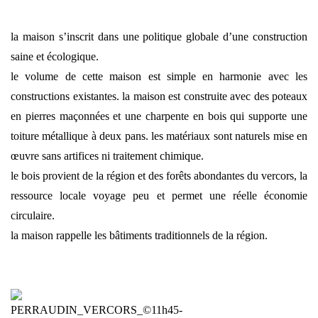
la maison s’inscrit dans une politique globale d’une construction
saine et écologique.
le volume de cette maison est simple en harmonie avec les
constructions existantes. la maison est construite avec des poteaux
en pierres maçonnées et une charpente en bois qui supporte une
toiture métallique à deux pans. les matériaux sont naturels mise en
œuvre sans artifices ni traitement chimique.
le bois provient de la région et des forêts abondantes du vercors, la
ressource locale voyage peu et permet une réelle économie
circulaire.
la maison rappelle les bâtiments traditionnels de la région.